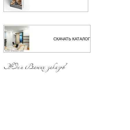
СКАЧАТЬ КАТАЛОГ
Ждем Ваших заказов