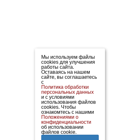
Мы используем файлы
cookies для улучшения
работы сайта.
Оставаясь на нашем
сайте, вы соглашаетесь
с
Политика обработки
персональных данных
и с условиями
использования файлов
cookies. Чтобы
ознакомтесь с нашими
Положениями о
конфиденциальности
об использовании
файлов cookie.