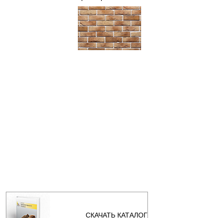
СКАЧАТЬ КАТАЛОГ