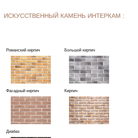
ИСКУССТВЕННЫЙ КАМЕНЬ ИНТЕРКАМ :
Романский кирпич
Большой кирпич
Фасадный кирпич
Кирпич
Диабаз