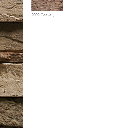
2009 Сланец