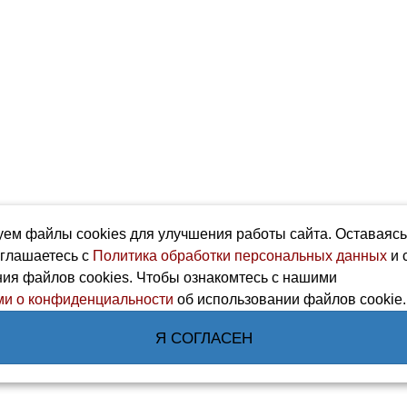
ем файлы cookies для улучшения работы сайта. Оставаяс
оглашаетесь с
Политика обработки персональных данных
и 
ия файлов cookies. Чтобы ознакомтесь с нашими
и о конфиденциальности
об использовании файлов cookie.
Я СОГЛАСЕН