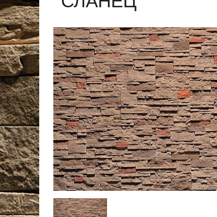
СЛАНЕЦ