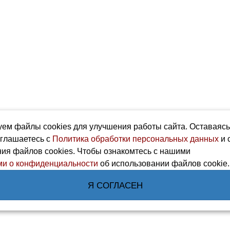
ем файлы cookies для улучшения работы сайта. Оставаяс
оглашаетесь с
Политика обработки персональных данных
и 
ия файлов cookies. Чтобы ознакомтесь с нашими
и о конфиденциальности
об использовании файлов cookie.
Я СОГЛАСЕН