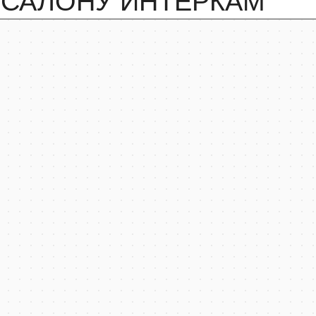
О САЛОНУ ИНТЕРКАМ