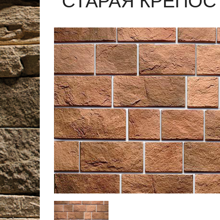
СТАРАЯ КРЕПОС