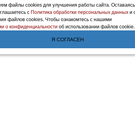
ем файлы cookies для улучшения работы сайта. Оставаяс
оглашаетесь с
Политика обработки персональных данных
и 
ия файлов cookies. Чтобы ознакомтесь с нашими
и о конфиденциальности
об использовании файлов cookie.
Я СОГЛАСЕН