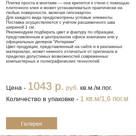
Плитка проста в монтаже — она крепится к стене с помощью
плиточного клея и может устанавливаться практически на
любые поверхности, включая гипсокартон.
Для каждого вида предусмотрены угловые элементы.
Поставка осуществляется с учётом расшивочного шва
шириной 1 см.
Рекомендуем подбирать цвет и фактуру по образцам,
представленным в центральном офисе компании или у
официальных дилеров "Интеркам".
Цвет продукции, представленный на сайте и в рекламных
материалах, может немного отличаться от оригинала в
пределах допустимых возможностей современных
компьютерных и полиграфических технологий.
1043 р.
Цена -
руб.
кв.м./м.пог.
1 кв.м/1,6 пог.м
Количество в упаковке -
Галерея