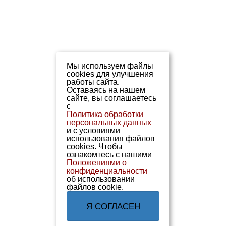
Мы используем файлы
cookies для улучшения
работы сайта.
Оставаясь на нашем
сайте, вы соглашаетесь
с
Политика обработки
персональных данных
и с условиями
использования файлов
cookies. Чтобы
ознакомтесь с нашими
Положениями о
конфиденциальности
об использовании
файлов cookie.
Я СОГЛАСЕН