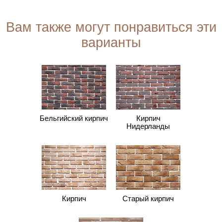
Вам также могут понравиться эти
варианты
Бельгийский кирпич
Кирпич
Нидерланды
Кирпич
Старый кирпич