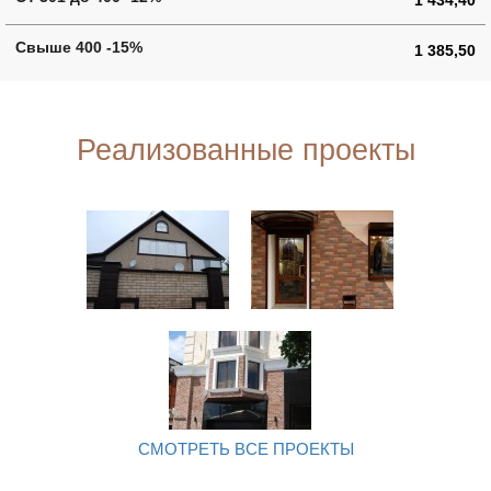
1 385,50
Реализованные проекты
СМОТРЕТЬ ВСЕ ПРОЕКТЫ