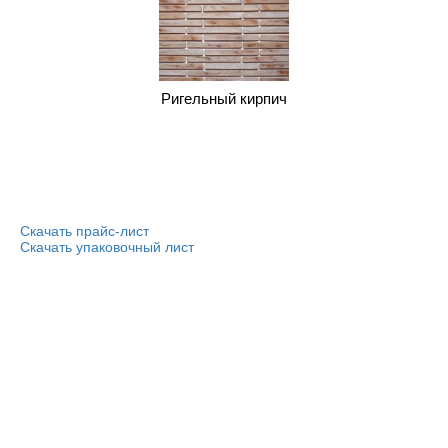
Ригельный кирпич
Скачать прайс-лист
Скачать упаковочный лист