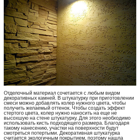
Отделочный материал сочетается с любым видом
декоративных камней. В штукатурку при приготовлении
смеси можно добавлять колер нужного цвета, чтобы
получить желаемый оттенок. Чтобы создать эффект
стертого цвета, колер нужно наносить на еще не
высохшую на стене штукатурку. Для этого необходимо
использовать кисть подходящего размера. Благодаря
такому нанесению, участки на поверхности будут
смотреться потертыми. Декоративная штукатурка
считается экологичным покрытием, поэтому нашла