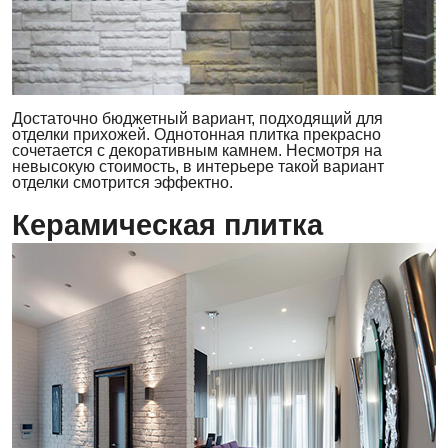
Достаточно бюджетный вариант, подходящий для
отделки прихожей. Однотонная плитка прекрасно
сочетается с декоративным камнем. Несмотря на
невысокую стоимость, в интерьере такой вариант
отделки смотрится эффектно.
Керамическая плитка