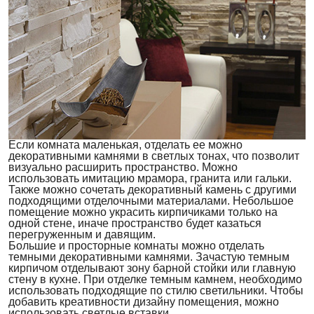
Если комната маленькая, отделать ее можно
декоративными камнями в светлых тонах, что позволит
визуально расширить пространство. Можно
использовать имитацию мрамора, гранита или гальки.
Также можно сочетать декоративный камень с другими
подходящими отделочными материалами. Небольшое
помещение можно украсить кирпичиками только на
одной стене, иначе пространство будет казаться
перегруженным и давящим.
Большие и просторные комнаты можно отделать
темными декоративными камнями. Зачастую темным
кирпичом отделывают зону барной стойки или главную
стену в кухне. При отделке темным камнем, необходимо
использовать подходящие по стилю светильники. Чтобы
добавить креативности дизайну помещения, можно
использовать светлые вставки.