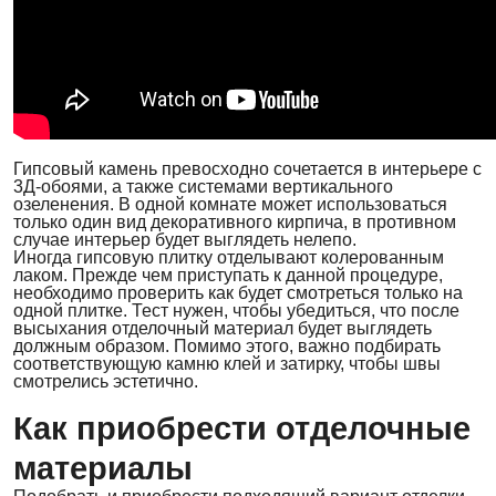
Гипсовый камень превосходно сочетается в интерьере с
3Д-обоями, а также системами вертикального
озеленения. В одной комнате может использоваться
только один вид декоративного кирпича, в противном
случае интерьер будет выглядеть нелепо.
Иногда гипсовую плитку отделывают колерованным
лаком. Прежде чем приступать к данной процедуре,
необходимо проверить как будет смотреться только на
одной плитке. Тест нужен, чтобы убедиться, что после
высыхания отделочный материал будет выглядеть
должным образом. Помимо этого, важно подбирать
соответствующую камню клей и затирку, чтобы швы
смотрелись эстетично.
Как приобрести отделочные
материалы