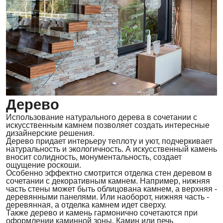
Дерево
Использование натурального дерева в сочетании с
искусственным камнем позволяет создать интересные
дизайнерские решения.
Дерево придает интерьеру теплоту и уют, подчеркивает
натуральность и экологичность. А искусственный камень
вносит солидность, монументальность, создает
ощущение роскоши.
Особенно эффектно смотрится отделка стен деревом в
сочетании с декоративным камнем. Например, нижняя
часть стены может быть облицована камнем, а верхняя -
деревянными панелями. Или наоборот, нижняя часть -
деревянная, а отделка камнем идет сверху.
Также дерево и камень гармонично сочетаются при
оформлении каминной зоны. Камин или печь