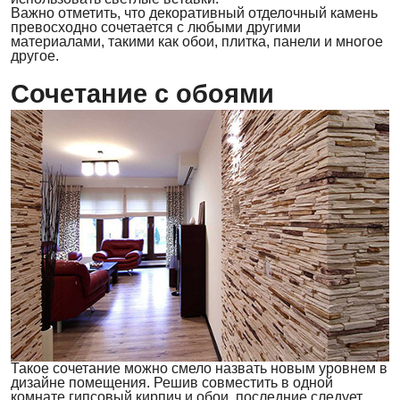
Важно отметить, что декоративный отделочный камень
превосходно сочетается с любыми другими
материалами, такими как обои, плитка, панели и многое
другое.
Сочетание с обоями
Такое сочетание можно смело назвать новым уровнем в
дизайне помещения. Решив совместить в одной
комнате гипсовый кирпич и обои, последние следует