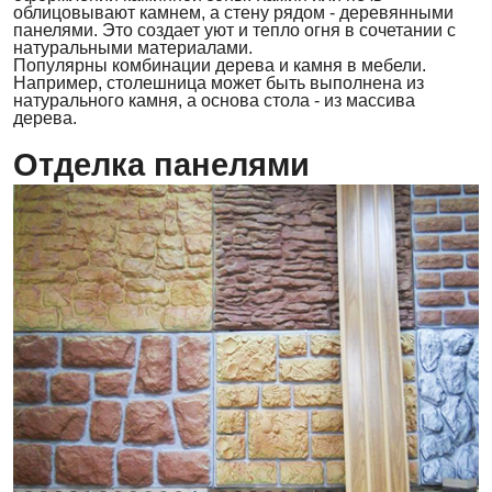
облицовывают камнем, а стену рядом - деревянными
панелями. Это создает уют и тепло огня в сочетании с
натуральными материалами.
Популярны комбинации дерева и камня в мебели.
Например, столешница может быть выполнена из
натурального камня, а основа стола - из массива
дерева.
Отделка панелями