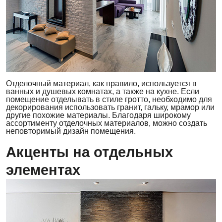
Отделочный материал, как правило, используется в
ванных и душевых комнатах, а также на кухне. Если
помещение отделывать в стиле гротто, необходимо для
декорирования использовать гранит, гальку, мрамор или
другие похожие материалы. Благодаря широкому
ассортименту отделочных материалов, можно создать
неповторимый дизайн помещения.
Акценты на отдельных
элементах