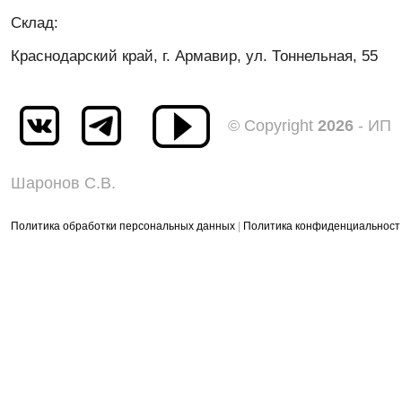
Cклад:
Краснодарский край, г. Армавир
,
ул. Тоннельная, 55
© Copyright
2026
- ИП
Шаронов С.В.
Политика обработки персональных данных
|
Политика конфиденциальност