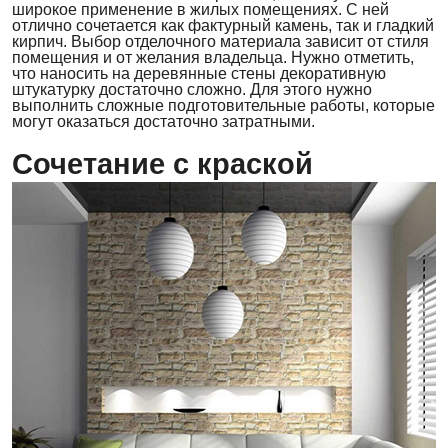
широкое применение в жилых помещениях. С ней
отлично сочетается как фактурный камень, так и гладкий
кирпич. Выбор отделочного материала зависит от стиля
помещения и от желания владельца. Нужно отметить,
что наносить на деревянные стены декоративную
штукатурку достаточно сложно. Для этого нужно
выполнить сложные подготовительные работы, которые
могут оказаться достаточно затратными.
Сочетание с краской