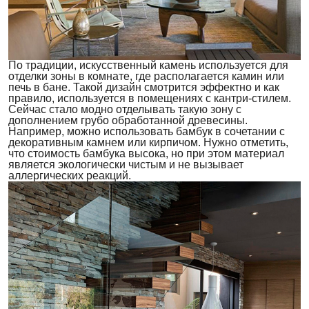
По традиции, искусственный камень используется для
отделки зоны в комнате, где располагается камин или
печь в бане. Такой дизайн смотрится эффектно и как
правило, используется в помещениях с кантри-стилем.
Сейчас стало модно отделывать такую зону с
дополнением грубо обработанной древесины.
Например, можно использовать бамбук в сочетании с
декоративным камнем или кирпичом. Нужно отметить,
что стоимость бамбука высока, но при этом материал
является экологически чистым и не вызывает
аллергических реакций.