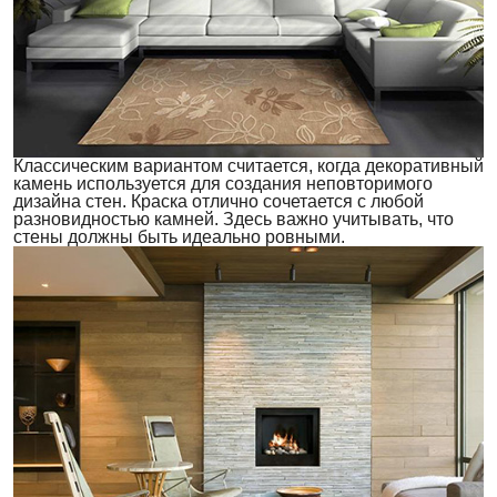
Классическим вариантом считается, когда декоративный
камень используется для создания неповторимого
дизайна стен. Краска отлично сочетается с любой
разновидностью камней. Здесь важно учитывать, что
стены должны быть идеально ровными.