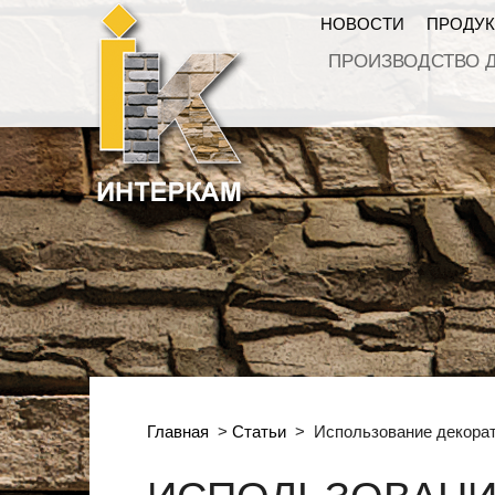
НОВОСТИ
ПРОДУ
ПРОИЗВОДСТВО 
Главная
>
Статьи
>
Использование декорат