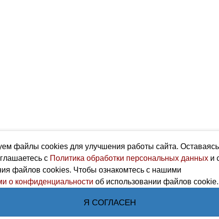
ем файлы cookies для улучшения работы сайта. Оставаяс
оглашаетесь с
Политика обработки персональных данных
и 
ия файлов cookies. Чтобы ознакомтесь с нашими
и о конфиденциальности
об использовании файлов cookie.
Я СОГЛАСЕН