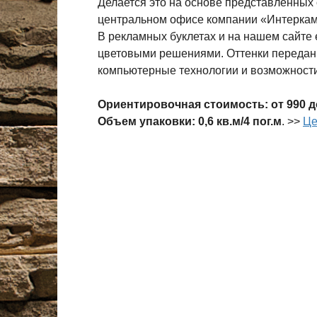
Делается это на основе представленных 
центральном офисе компании «Интеркам
В рекламных буклетах и на нашем сайте 
цветовыми решениями. Оттенки передан
компьютерные технологии и возможност
Ориентировочная стоимость: от 990 до 
Объем упаковки: 0,6 кв.м/4 пог.м
. >>
Це