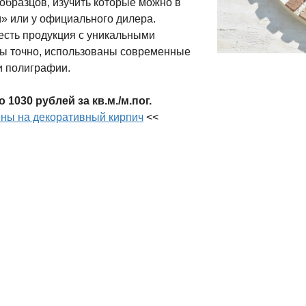
образцов, изучить которые можно в
» или у официального дилера.
есть продукция с уникальными
ы точно, использованы современные
и полиграфии.
1030 рублей за кв.м./м.пог.
ны на декоративный кирпич
<<