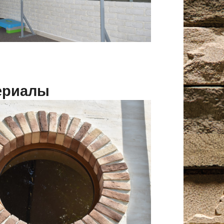
ериалы