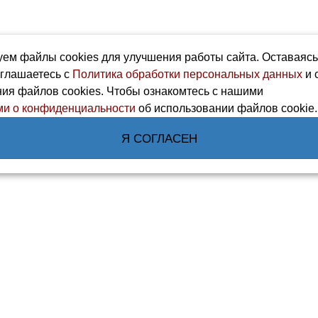
ем файлы cookies для улучшения работы сайта. Оставаяс
оглашаетесь с
Политика обработки персональных данных
и 
ия файлов cookies. Чтобы ознакомтесь с нашими
и о конфиденциальности
об использовании файлов cookie.
Я СОГЛАСЕН