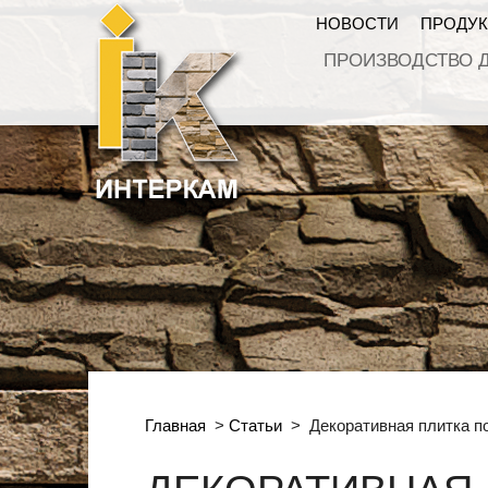
НОВОСТИ
ПРОДУ
ПРОИЗВОДСТВО 
Главная
>
Статьи
>
Декоративная плитка п